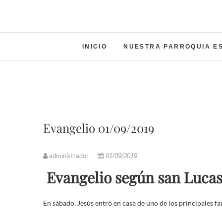
INICIO
NUESTRA PARROQUIA E
Evangelio 01/09/2019
administrador
01/09/2019
Evangelio según san Lucas (
En sábado, Jesús entró en casa de uno de los principales fa