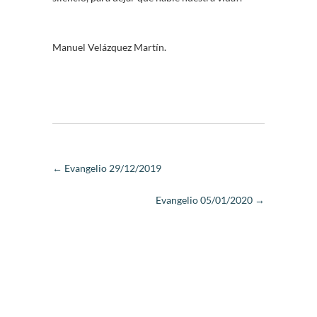
Manuel Velázquez Martín.
←
Evangelio 29/12/2019
Evangelio 05/01/2020
→