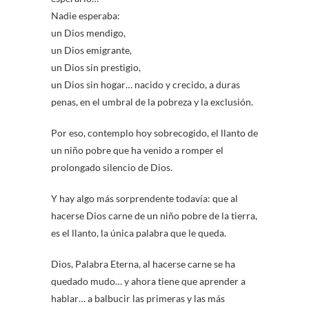
Nadie esperaba:
un Dios mendigo,
un Dios emigrante,
un Dios sin prestigio,
un Dios sin hogar… nacido y crecido, a duras
penas, en el umbral de la pobreza y la exclusión.
Por eso, contemplo hoy sobrecogido, el llanto de
un niño pobre que ha venido a romper el
prolongado silencio de Dios.
Y hay algo más sorprendente todavía: que al
hacerse Dios carne de un niño pobre de la tierra,
es el llanto, la única palabra que le queda.
Dios, Palabra Eterna, al hacerse carne se ha
quedado mudo… y ahora tiene que aprender a
hablar… a balbucir las primeras y las más