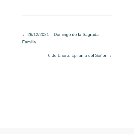
←
26/12/2021 – Domingo de la Sagrada
Familia
6 de Enero: Epifanía del Señor
→