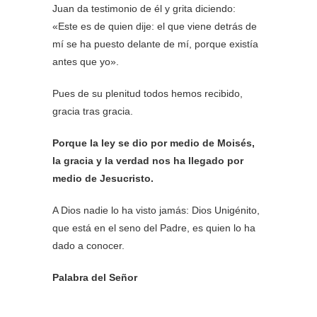
Juan da testimonio de él y grita diciendo:
«Este es de quien dije: el que viene detrás de
mí se ha puesto delante de mí, porque existía
antes que yo».
Pues de su plenitud todos hemos recibido,
gracia tras gracia.
Porque la ley se dio por medio de Moisés,
la gracia y la verdad nos ha llegado por
medio de Jesucristo.
A Dios nadie lo ha visto jamás: Dios Unigénito,
que está en el seno del Padre, es quien lo ha
dado a conocer.
Palabra del Señor