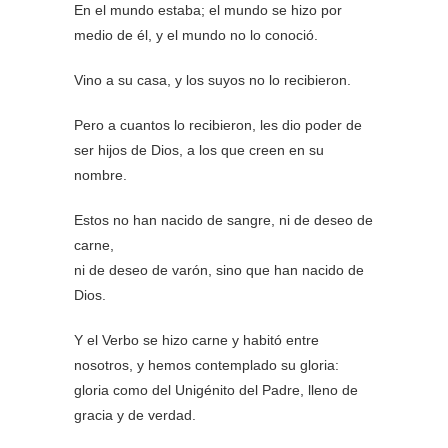
En el mundo estaba; el mundo se hizo por
medio de él, y el mundo no lo conoció.
Vino a su casa, y los suyos no lo recibieron.
Pero a cuantos lo recibieron, les dio poder de
ser hijos de Dios, a los que creen en su
nombre.
Estos no han nacido de sangre, ni de deseo de
carne,
ni de deseo de varón, sino que han nacido de
Dios.
Y el Verbo se hizo carne y habitó entre
nosotros, y hemos contemplado su gloria:
gloria como del Unigénito del Padre, lleno de
gracia y de verdad.