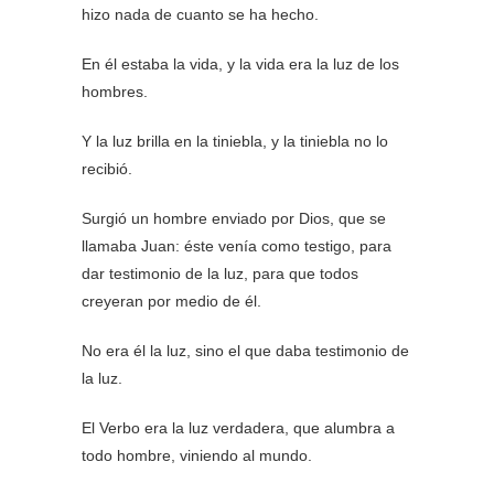
hizo nada de cuanto se ha hecho.
En él estaba la vida, y la vida era la luz de los
hombres.
Y la luz brilla en la tiniebla, y la tiniebla no lo
recibió.
Surgió un hombre enviado por Dios, que se
llamaba Juan: éste venía como testigo, para
dar testimonio de la luz, para que todos
creyeran por medio de él.
No era él la luz, sino el que daba testimonio de
la luz.
El Verbo era la luz verdadera, que alumbra a
todo hombre, viniendo al mundo.